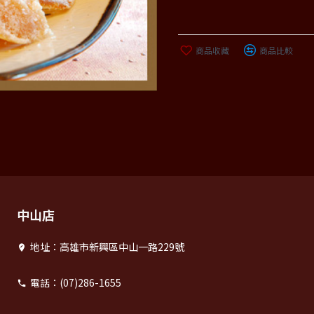
商品收藏
商品比較
中山店
地址：高雄市新興區中山一路229號
電話：(07)286-1655