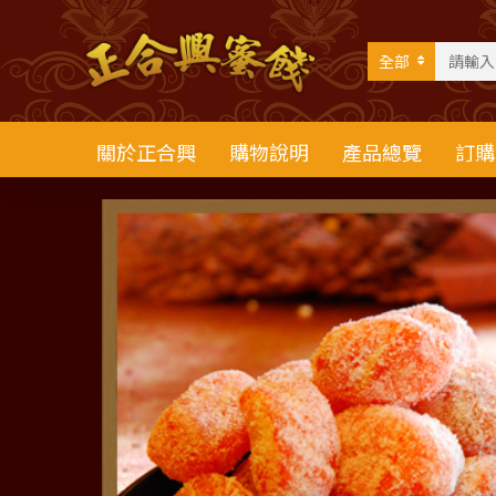
全部
關於正合興
購物說明
產品總覽
訂購