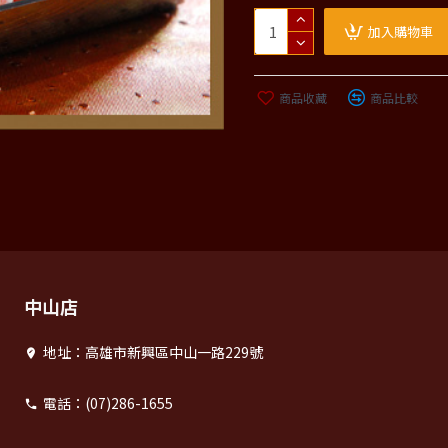
加入購物車
商品收藏
商品比較
中山店
地址：高雄市新興區中山一路229號
電話：(07)286-1655