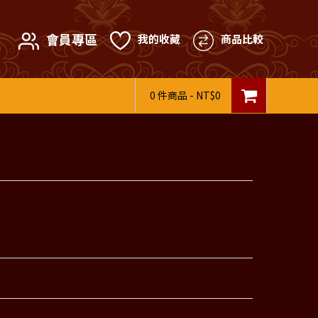
會員專區
我的收藏
商品比較
0 件商品 - NT$0