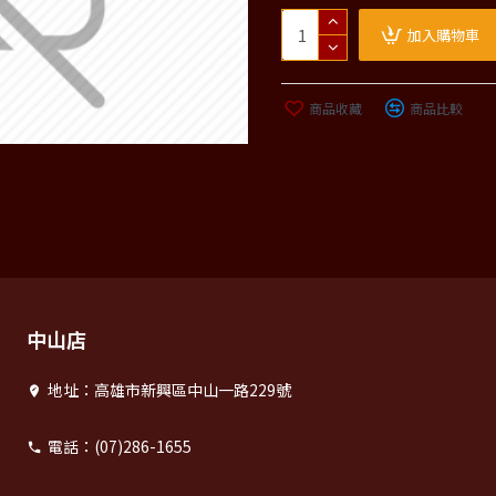
加入購物車
商品收藏
商品比較
中山店
地址：高雄市新興區中山一路229號
電話：(07)286-1655