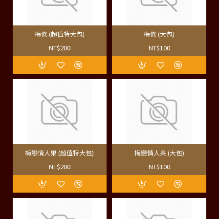
梅條 (超值特大包)
梅條 (大包)
NT$200
NT$100
梅戀情人果 (超值特大包)
梅戀情人果 (大包)
NT$200
NT$100