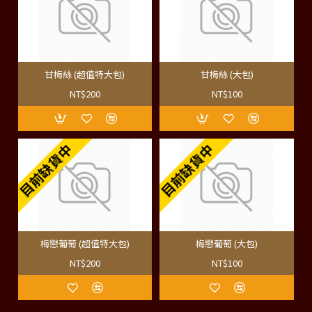
甘梅絲 (超值特大包)
甘梅絲 (大包)
NT$200
NT$100
目前缺貨中
目前缺貨中
梅戀葡萄 (超值特大包)
梅戀葡萄 (大包)
NT$200
NT$100