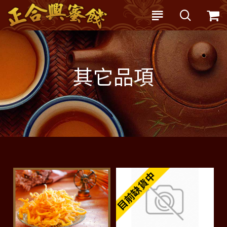
其它品項
目前缺貨中