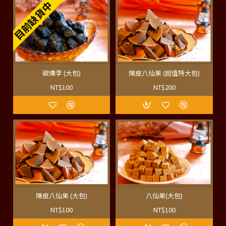
目前缺貨中
碳燻李 (大包)
陳皮八仙果 (超值特大包)
NT$100
NT$200
陳皮八仙果 (大包)
八仙果(大包)
NT$100
NT$100