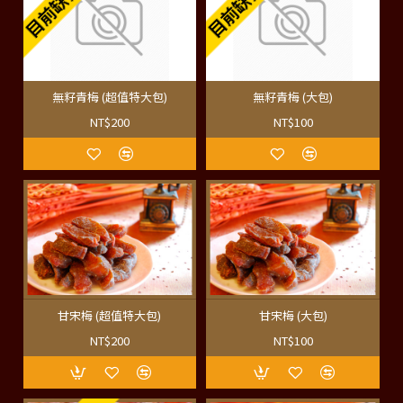
目前缺貨中
目前缺貨中
無籽青梅 (超值特大包)
無籽青梅 (大包)
NT$200
NT$100
甘宋梅 (超值特大包)
甘宋梅 (大包)
NT$200
NT$100