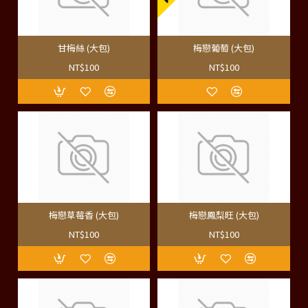
甘梅絲 (大包)
梅戀葡萄 (大包)
NT$100
NT$100
梅戀草莓香 (大包)
梅戀鳳梨旺 (大包)
NT$100
NT$100