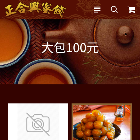
大包100元