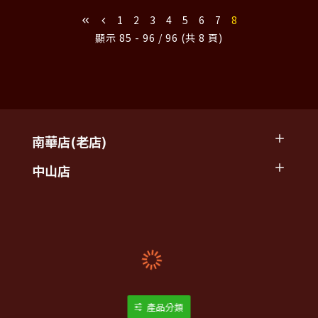
1
2
3
4
5
6
7
8
顯示 85 - 96 / 96 (共 8 頁)
南華店(老店)
中山店
產品分類