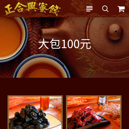
大包100元