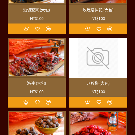
油切蜜棗 (大包)
玫瑰洛神花 (大包)
NT$100
NT$100
洛神 (大包)
八珍梅 (大包)
NT$100
NT$100