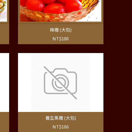
辣橄 (大包)
NT$100
養生黑橄 (大包)
NT$100