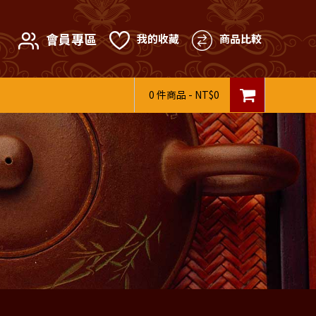
會員專區
我的收藏
商品比較
0 件商品 - NT$0