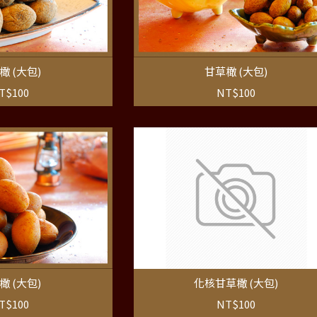
橄 (大包)
甘草橄 (大包)
T$100
NT$100
橄 (大包)
化核甘草橄 (大包)
T$100
NT$100