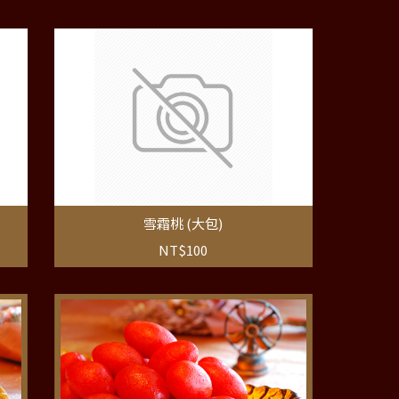
雪霜桃 (大包)
NT$100